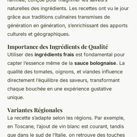
naturelles des ingrédients. Les recettes ont vu le jour
grâce aux traditions culinaires transmises de
génération en génération, s’enrichissant des apports
culturels et géographiques.
Importance des Ingrédients de Qualité
Utiliser des
ingrédients frais
est fondamental pour
capter l’essence même de la
sauce bolognaise
. La
qualité des tomates, oignons, et viandes influence
directement l’équilibre des saveurs, transformant
chaque bouchée en une expérience gustative
unique.
Variantes Régionales
La recette s’adapte selon les régions. Par exemple,
en Toscane, l’ajout de vin blanc est courant, tandis
que dans le sud de l’Italie, on retrouve des touches