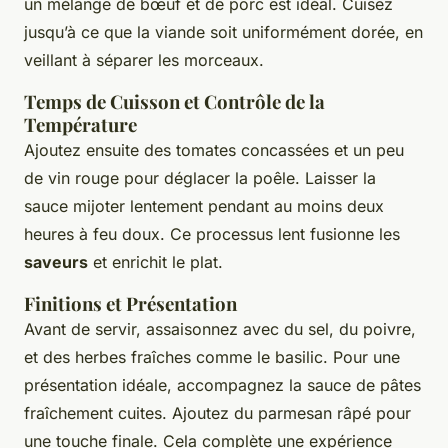
un mélange de bœuf et de porc est idéal. Cuisez
jusqu’à ce que la viande soit uniformément dorée, en
veillant à séparer les morceaux.
Temps de Cuisson et Contrôle de la
Température
Ajoutez ensuite des tomates concassées et un peu
de vin rouge pour déglacer la poêle. Laisser la
sauce mijoter lentement pendant au moins deux
heures à feu doux. Ce processus lent fusionne les
saveurs
et enrichit le plat.
Finitions et Présentation
Avant de servir, assaisonnez avec du sel, du poivre,
et des herbes fraîches comme le basilic. Pour une
présentation idéale, accompagnez la sauce de pâtes
fraîchement cuites. Ajoutez du parmesan râpé pour
une touche finale. Cela complète une expérience