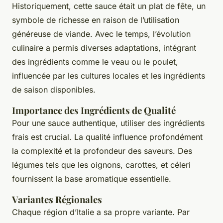
Historiquement, cette sauce était un plat de fête, un
symbole de richesse en raison de l’utilisation
généreuse de viande. Avec le temps, l’évolution
culinaire a permis diverses adaptations, intégrant
des ingrédients comme le veau ou le poulet,
influencée par les cultures locales et les ingrédients
de saison disponibles.
Importance des Ingrédients de Qualité
Pour une sauce authentique, utiliser des ingrédients
frais est crucial. La qualité influence profondément
la complexité et la profondeur des saveurs. Des
légumes tels que les oignons, carottes, et céleri
fournissent la base aromatique essentielle.
Variantes Régionales
Chaque région d’Italie a sa propre variante. Par