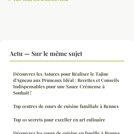
Actu — Sur le même sujet
Découvrez les Astuces pour Réaliser le Tajine
d'Agneau aux Pruneaux Idéal : Recettes et Conseils
Indispensables pour une Sauce Crémeuse à
Souhait !
Top centres de cours de cuisine familiale à Rennes
Top 10 secrets pour exceller en art culinaire
Découvrez les cours de cuisine en famille à Rennes