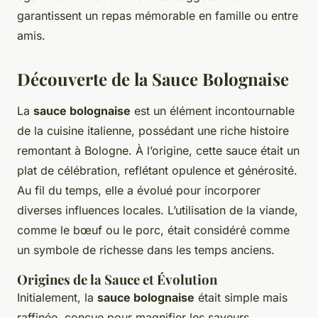
garantissent un repas mémorable en famille ou entre
amis.
Découverte de la Sauce Bolognaise
La
sauce bolognaise
est un élément incontournable
de la cuisine italienne, possédant une riche histoire
remontant à Bologne. À l’origine, cette sauce était un
plat de célébration, reflétant opulence et générosité.
Au fil du temps, elle a évolué pour incorporer
diverses influences locales. L’utilisation de la viande,
comme le bœuf ou le porc, était considéré comme
un symbole de richesse dans les temps anciens.
Origines de la Sauce et Évolution
Initialement, la
sauce bolognaise
était simple mais
raffinée, conçue pour magnifier les saveurs