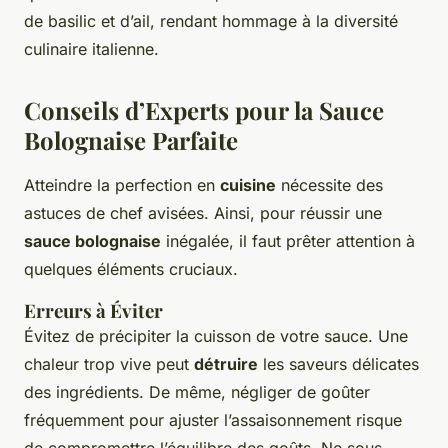
de basilic et d’ail, rendant hommage à la diversité
culinaire italienne.
Conseils d’Experts pour la Sauce
Bolognaise Parfaite
Atteindre la perfection en
cuisine
nécessite des
astuces de chef avisées. Ainsi, pour réussir une
sauce bolognaise
inégalée, il faut prêter attention à
quelques éléments cruciaux.
Erreurs à Éviter
Évitez de précipiter la cuisson de votre sauce. Une
chaleur trop vive peut
détruire
les saveurs délicates
des ingrédients. De même, négliger de goûter
fréquemment pour ajuster l’assaisonnement risque