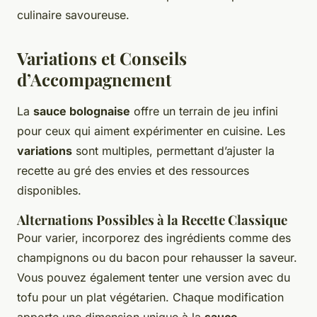
culinaire savoureuse.
Variations et Conseils
d’Accompagnement
La
sauce bolognaise
offre un terrain de jeu infini
pour ceux qui aiment expérimenter en cuisine. Les
variations
sont multiples, permettant d’ajuster la
recette au gré des envies et des ressources
disponibles.
Alternations Possibles à la Recette Classique
Pour varier, incorporez des ingrédients comme des
champignons ou du bacon pour rehausser la saveur.
Vous pouvez également tenter une version avec du
tofu pour un plat végétarien. Chaque modification