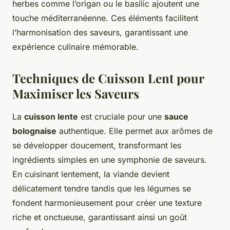
herbes comme l’origan ou le basilic ajoutent une
touche méditerranéenne. Ces éléments facilitent
l’harmonisation des saveurs, garantissant une
expérience culinaire mémorable.
Techniques de Cuisson Lent pour
Maximiser les Saveurs
La
cuisson lente
est cruciale pour une
sauce
bolognaise
authentique. Elle permet aux arômes de
se développer doucement, transformant les
ingrédients simples en une symphonie de saveurs.
En cuisinant lentement, la viande devient
délicatement tendre tandis que les légumes se
fondent harmonieusement pour créer une texture
riche et onctueuse, garantissant ainsi un goût