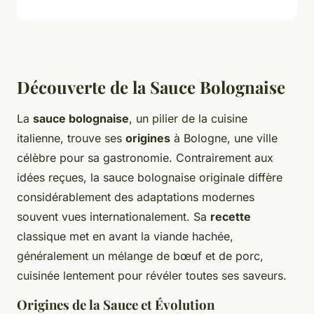
Découverte de la Sauce Bolognaise
La
sauce bolognaise
, un pilier de la cuisine
italienne, trouve ses
origines
à Bologne, une ville
célèbre pour sa gastronomie. Contrairement aux
idées reçues, la sauce bolognaise originale diffère
considérablement des adaptations modernes
souvent vues internationalement. Sa
recette
classique met en avant la viande hachée,
généralement un mélange de bœuf et de porc,
cuisinée lentement pour révéler toutes ses saveurs.
Origines de la Sauce et Évolution