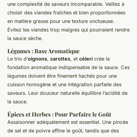
une complexité de saveurs incomparable. Veillez à
choisir des viandes fraîches et bien proportionnées
en matière grasse pour une texture onctueuse.
Évitez les viandes trop maigres qui pourraient rendre
la sauce sèche.
Légumes : Base Aromatique
Le trio d’
oignons
,
carottes
, et
céleri
crée la
fondation aromatique indispensable de la sauce. Ces
légumes doivent être finement hachés pour une
cuisson homogène et une intégration parfaite des
saveurs. Leur douceur naturelle équilibre l’acidité de
la sauce.
Épices et Herbes : Pour Parfaire le Goût
Assaisonner adéquatement est essentiel. Une pincée
de sel et de poivre affine le goût, tandis que des