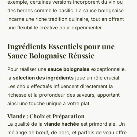
exemple, certaines versions incorporent du vin ou
des herbes comme le basilic. La sauce bolognaise
incarne une riche tradition culinaire, tout en offrant
une flexibilité créative pour expérimenter.
Ingrédients Essentiels pour une
Sauce Bolognaise Réussie
Pour réaliser une
sauce bolognaise
exceptionnelle,
la
sélection des ingrédients
joue un rôle crucial.
Les choix effectués influencent directement la
richesse et la profondeur des saveurs, apportant
ainsi une touche unique à votre plat.
Viande : Choix et Préparation
La qualité de la
viande hachée
est primordiale. Un
mélange de bœuf, de porc, et parfois de veau offre