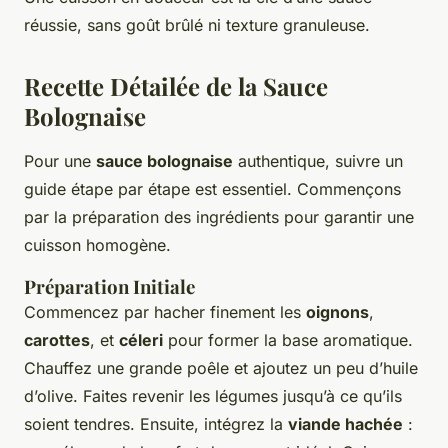
réussie, sans goût brûlé ni texture granuleuse.
Recette Détailée de la Sauce
Bolognaise
Pour une
sauce bolognaise
authentique, suivre un
guide étape par étape est essentiel. Commençons
par la préparation des ingrédients pour garantir une
cuisson homogène.
Préparation Initiale
Commencez par hacher finement les
oignons
,
carottes
, et
céleri
pour former la base aromatique.
Chauffez une grande poêle et ajoutez un peu d’huile
d’olive. Faites revenir les légumes jusqu’à ce qu’ils
soient tendres. Ensuite, intégrez la
viande hachée
: