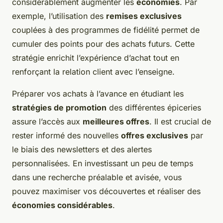
considérablement augmenter les
économies
. Par
exemple, l’utilisation des
remises exclusives
couplées à des programmes de fidélité permet de
cumuler des points pour des achats futurs. Cette
stratégie enrichit l’expérience d’achat tout en
renforçant la relation client avec l’enseigne.
Préparer vos achats à l’avance en étudiant les
stratégies de promotion
des différentes épiceries
assure l’accès aux
meilleures offres
. Il est crucial de
rester informé des nouvelles
offres exclusives
par
le biais des newsletters et des alertes
personnalisées. En investissant un peu de temps
dans une recherche préalable et avisée, vous
pouvez maximiser vos découvertes et réaliser des
économies considérables
.