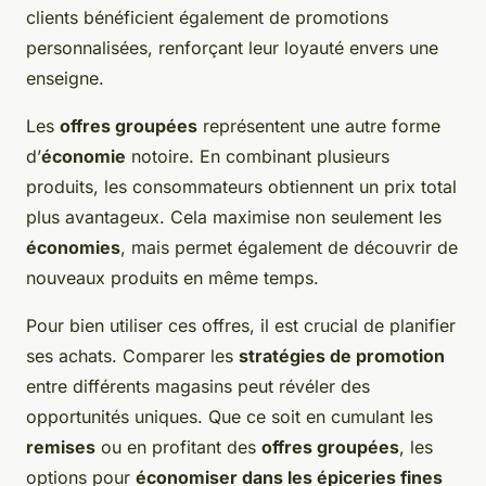
clients bénéficient également de promotions
personnalisées, renforçant leur loyauté envers une
enseigne.
Les
offres groupées
représentent une autre forme
d’
économie
notoire. En combinant plusieurs
produits, les consommateurs obtiennent un prix total
plus avantageux. Cela maximise non seulement les
économies
, mais permet également de découvrir de
nouveaux produits en même temps.
Pour bien utiliser ces offres, il est crucial de planifier
ses achats. Comparer les
stratégies de promotion
entre différents magasins peut révéler des
opportunités uniques. Que ce soit en cumulant les
remises
ou en profitant des
offres groupées
, les
options pour
économiser dans les épiceries fines