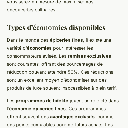
vous serez en mesure de maximiser vos
découvertes culinaires.
Types d’économies disponibles
Dans le monde des
épiceries fines
, il existe une
variété d’
économies
pour intéresser les
consommateurs avisés. Les
remises exclusives
sont courantes, offrant des pourcentages de
réduction pouvant atteindre 50%. Ces
réductions
sont un excellent moyen d’économiser sur des
produits de luxe souvent inaccessibles à plein tarif.
Les
programmes de fidélité
jouent un rôle clé dans
l’
économie épiceries fines
. Ces programmes
offrent souvent des
avantages exclusifs
, comme
des points cumulables pour de futurs achats. Les