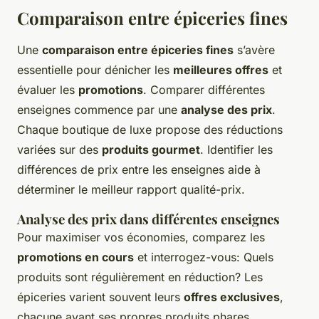
Comparaison entre épiceries fines
Une
comparaison entre épiceries fines
s’avère
essentielle pour dénicher les
meilleures offres
et
évaluer les
promotions
. Comparer différentes
enseignes commence par une
analyse des prix
.
Chaque boutique de luxe propose des réductions
variées sur des
produits gourmet
. Identifier les
différences de prix entre les enseignes aide à
déterminer le meilleur rapport qualité-prix.
Analyse des prix dans différentes enseignes
Pour maximiser vos économies, comparez les
promotions en cours
et interrogez-vous: Quels
produits sont régulièrement en réduction? Les
épiceries varient souvent leurs
offres exclusives
,
chacune ayant ses propres produits phares.