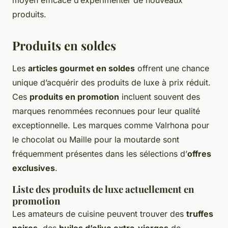
moyen efficace d’expérimenter de nouveaux
produits.
Produits en soldes
Les
articles gourmet en soldes
offrent une chance
unique d’acquérir des produits de luxe à prix réduit.
Ces
produits en promotion
incluent souvent des
marques renommées reconnues pour leur qualité
exceptionnelle. Les marques comme Valrhona pour
le chocolat ou Maille pour la moutarde sont
fréquemment présentes dans les sélections d’
offres
exclusives
.
Liste des produits de luxe actuellement en
promotion
Les amateurs de cuisine peuvent trouver des
truffes