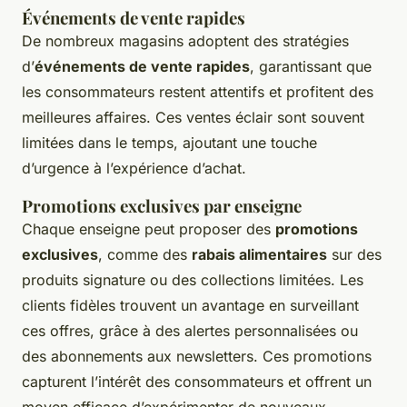
Événements de vente rapides
De nombreux magasins adoptent des stratégies
d’
événements de vente rapides
, garantissant que
les consommateurs restent attentifs et profitent des
meilleures affaires. Ces ventes éclair sont souvent
limitées dans le temps, ajoutant une touche
d’urgence à l’expérience d’achat.
Promotions exclusives par enseigne
Chaque enseigne peut proposer des
promotions
exclusives
, comme des
rabais alimentaires
sur des
produits signature ou des collections limitées. Les
clients fidèles trouvent un avantage en surveillant
ces offres, grâce à des alertes personnalisées ou
des abonnements aux newsletters. Ces promotions
capturent l’intérêt des consommateurs et offrent un