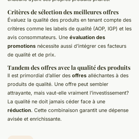
Critères de sélection des meilleures offres
Évaluez la qualité des produits en tenant compte des
critères comme les labels de qualité (AOP, IGP) et les
avis consommateurs. Une
évaluation des
promotions
nécessite aussi d’intégrer ces facteurs
de qualité et de prix.
Tandem des offres avec la qualité des produits
Il est primordial d’allier des
offres
alléchantes à des
produits de qualité. Une offre peut sembler
attrayante, mais vaut-elle vraiment l’investissement?
La qualité ne doit jamais céder face à une
réduction
. Cette combinaison garantit une dépense
avisée et enrichissante.