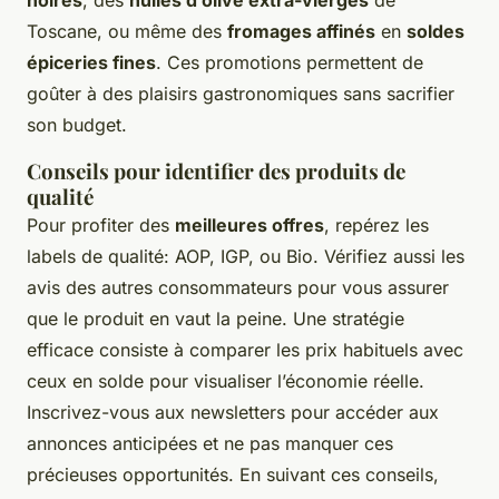
noires
, des
huiles d’olive extra-vierges
de
Toscane, ou même des
fromages affinés
en
soldes
épiceries fines
. Ces promotions permettent de
goûter à des plaisirs gastronomiques sans sacrifier
son budget.
Conseils pour identifier des produits de
qualité
Pour profiter des
meilleures offres
, repérez les
labels de qualité: AOP, IGP, ou Bio. Vérifiez aussi les
avis des autres consommateurs pour vous assurer
que le produit en vaut la peine. Une stratégie
efficace consiste à comparer les prix habituels avec
ceux en solde pour visualiser l’économie réelle.
Inscrivez-vous aux newsletters pour accéder aux
annonces anticipées et ne pas manquer ces
précieuses opportunités. En suivant ces conseils,