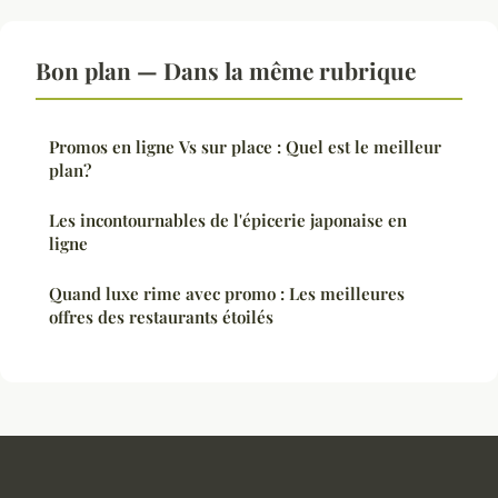
Bon plan — Dans la même rubrique
Promos en ligne Vs sur place : Quel est le meilleur
plan?
Les incontournables de l'épicerie japonaise en
ligne
Quand luxe rime avec promo : Les meilleures
offres des restaurants étoilés