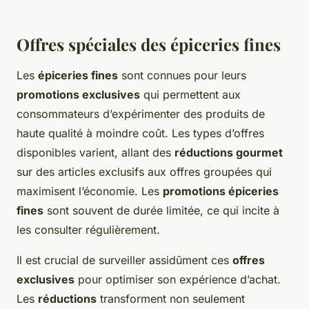
Offres spéciales des épiceries fines
Les
épiceries fines
sont connues pour leurs
promotions exclusives
qui permettent aux
consommateurs d’expérimenter des produits de
haute qualité à moindre coût. Les types d’offres
disponibles varient, allant des
réductions gourmet
sur des articles exclusifs aux offres groupées qui
maximisent l’économie. Les
promotions épiceries
fines
sont souvent de durée limitée, ce qui incite à
les consulter régulièrement.
Il est crucial de surveiller assidûment ces
offres
exclusives
pour optimiser son expérience d’achat.
Les
réductions
transforment non seulement