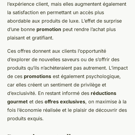
l’expérience client, mais elles augmentent également
la satisfaction en permettant un accès plus
abordable aux produits de luxe. L’effet de surprise
d’une bonne
promotion
peut rendre l’achat plus
plaisant et gratifiant.
Ces offres donnent aux clients l’opportunité
d’explorer de nouvelles saveurs ou de s’offrir des
produits qu’ils n’achèteraient pas autrement. L’impact
de ces
promotions
est également psychologique,
car elles créent un sentiment de privilège et
d’exclusivité. En restant informé des
réductions
gourmet
et des
offres exclusives
, on maximise à la
fois l’économie réalisée et le plaisir de découvrir des
produits exquis.