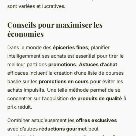
sont variées et lucratives.
Conseils pour maximiser les
économies
Dans le monde des
épiceries fines
, planifier
intelligemment ses achats est essentiel pour tirer le
meilleur parti des
promotions
.
Astuces d’achat
efficaces incluent la création d’une liste de courses
basée sur les
promotions en cours
pour éviter les
achats impulsifs. Une telle méthode permet de se
concentrer sur l’acquisition de
produits de qualité
à
prix réduit.
Combiner astucieusement les
offres exclusives
avec d’autres
réductions gourmet
peut