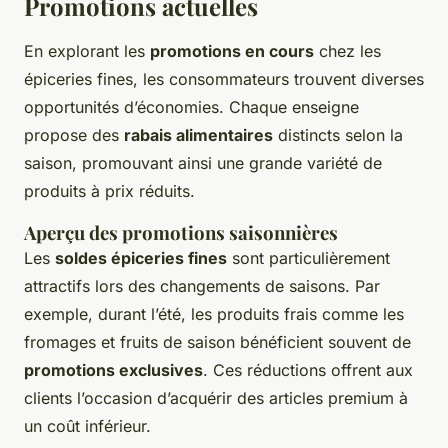
Promotions actuelles
En explorant les
promotions en cours
chez les
épiceries fines, les consommateurs trouvent diverses
opportunités d’économies. Chaque enseigne
propose des
rabais alimentaires
distincts selon la
saison, promouvant ainsi une grande variété de
produits à prix réduits.
Aperçu des promotions saisonnières
Les
soldes épiceries fines
sont particulièrement
attractifs lors des changements de saisons. Par
exemple, durant l’été, les produits frais comme les
fromages et fruits de saison bénéficient souvent de
promotions exclusives
. Ces réductions offrent aux
clients l’occasion d’acquérir des articles premium à
un coût inférieur.