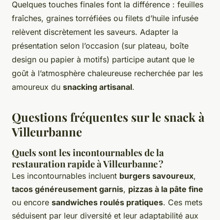
Quelques touches finales font la différence : feuilles
fraîches, graines torréfiées ou filets d’huile infusée
relèvent discrètement les saveurs. Adapter la
présentation selon l’occasion (sur plateau, boîte
design ou papier à motifs) participe autant que le
goût à l’atmosphère chaleureuse recherchée par les
amoureux du
snacking artisanal
.
Questions fréquentes sur le snack à
Villeurbanne
Quels sont les incontournables de la
restauration rapide à Villeurbanne ?
Les incontournables incluent
burgers savoureux
,
tacos généreusement garnis
,
pizzas à la pâte fine
ou encore
sandwiches roulés pratiques
. Ces mets
séduisent par leur diversité et leur adaptabilité aux