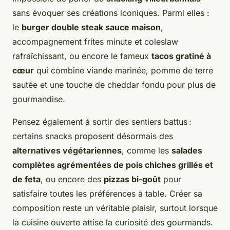
sans évoquer ses créations iconiques. Parmi elles :
le
burger double steak sauce maison
,
accompagnement frites minute et coleslaw
rafraîchissant, ou encore le fameux
tacos gratiné à
cœur
qui combine viande marinée, pomme de terre
sautée et une touche de cheddar fondu pour plus de
gourmandise.
Pensez également à sortir des sentiers battus :
certains snacks proposent désormais des
alternatives végétariennes
, comme les
salades
complètes agrémentées de pois chiches grillés et
de feta
, ou encore des
pizzas bi-goût
pour
satisfaire toutes les préférences à table. Créer sa
composition reste un véritable plaisir, surtout lorsque
la cuisine ouverte attise la curiosité des gourmands.