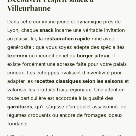
Villeurbanne
Dans cette commune jeune et dynamique près de
Lyon, chaque
snack
incarne une véritable invitation
au plaisir. Ici, la
restauration rapide
rime avec
générosité : que vous soyez adepte des spécialités
tex-mex
ou inconditionnel du
burger juteux
, il
existe forcément une adresse faite pour votre palais
curieux. Les échoppes rivalisent d’inventivité pour
adapter les
recettes classiques selon les saisons
et
valoriser les produits frais régionaux. Une attention
toute particulière est accordée à la qualité des
garnitures
, qu’il s’agisse d’un poulet assaisonné, de
légumes croquants ou encore de fromages locaux
fondants.