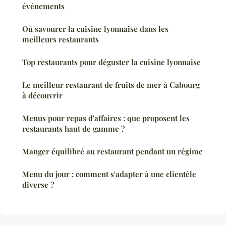
événements
Où savourer la cuisine lyonnaise dans les
meilleurs restaurants
Top restaurants pour déguster la cuisine lyonnaise
Le meilleur restaurant de fruits de mer à Cabourg
à découvrir
Menus pour repas d'affaires : que proposent les
restaurants haut de gamme ?
Manger équilibré au restaurant pendant un régime
Menu du jour : comment s'adapter à une clientèle
diverse ?