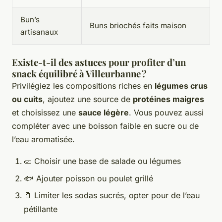
Bun’s
Buns briochés faits maison
artisanaux
Existe-t-il des astuces pour profiter d’un
snack équilibré à Villeurbanne ?
Privilégiez les compositions riches en
légumes crus
ou cuits
, ajoutez une source de
protéines maigres
et choisissez une
sauce légère
. Vous pouvez aussi
compléter avec une boisson faible en sucre ou de
l’eau aromatisée.
🥒 Choisir une base de salade ou légumes
🐟 Ajouter poisson ou poulet grillé
🥛 Limiter les sodas sucrés, opter pour de l’eau
pétillante