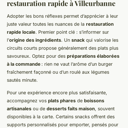
restauration rapide à Villeurbanne
Adopter les bons réflexes permet d’apprécier à leur
juste valeur toutes les nuances de la
restauration
rapide locale
. Premier point clé : s’informer sur
l’
origine des ingrédients
. Un
snack
qui valorise les
circuits courts propose généralement des plats plus
savoureux. Optez pour des
préparations élaborées
à la commande
: rien ne vaut l’arôme d’un burger
fraîchement façonné ou d’un roulé aux légumes
sautés minute.
Pour une expérience encore plus satisfaisante,
accompagnez vos
plats phares
de
boissons
artisanales
ou de
desserts faits maison
, souvent
disponibles à la carte. Certains snacks offrent des
supports personnalisés pour emporter, pensés pour