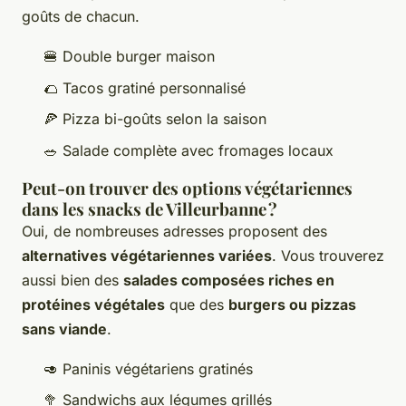
goûts de chacun.
🍔 Double burger maison
🌮 Tacos gratiné personnalisé
🍕 Pizza bi-goûts selon la saison
🥗 Salade complète avec fromages locaux
Peut-on trouver des options végétariennes
dans les snacks de Villeurbanne ?
Oui, de nombreuses adresses proposent des
alternatives végétariennes variées
. Vous trouverez
aussi bien des
salades composées riches en
protéines végétales
que des
burgers ou pizzas
sans viande
.
🥑 Paninis végétariens gratinés
🥦 Sandwichs aux légumes grillés