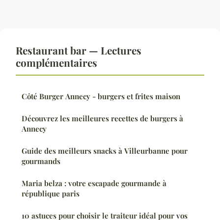
Restaurant bar — Lectures
complémentaires
Côté Burger Annecy - burgers et frites maison
Découvrez les meilleures recettes de burgers à
Annecy
Guide des meilleurs snacks à Villeurbanne pour
gourmands
Maria belza : votre escapade gourmande à
république paris
10 astuces pour choisir le traiteur idéal pour vos