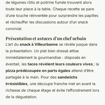
de légumes rôtis et poitrine fumée trouvent alors
toute leur place à la table. Chaque recette se pare
d’une touche réinventée pour surprendre les papilles
et réchauffer les discussions autour d’un snack
convivial.
Présentation et astuces d’un chef urbain
L’art du
snack à Villeurbanne
se révèle jusque dans
la présentation. Un plat bien dressé attise
immédiatement la gourmandise : disposés en
éventail, les
tacos révèlent leurs couleurs vives
; la
pizza prédécoupée en parts égales
attend d’être
partagée à la main. Pour des
sandwichs
irrésistibles
, une découpe franche met en avant la
richesse de chaque étage et évite l’effondrement lors
de la dégustation.