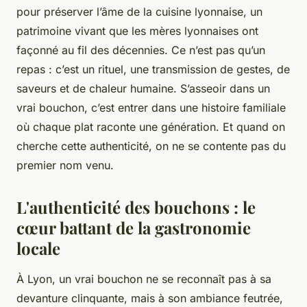
pour préserver l’âme de la cuisine lyonnaise, un
patrimoine vivant que les mères lyonnaises ont
façonné au fil des décennies. Ce n’est pas qu’un
repas : c’est un rituel, une transmission de gestes, de
saveurs et de chaleur humaine. S’asseoir dans un
vrai bouchon, c’est entrer dans une histoire familiale
où chaque plat raconte une génération. Et quand on
cherche cette authenticité, on ne se contente pas du
premier nom venu.
L'authenticité des bouchons : le
cœur battant de la gastronomie
locale
À Lyon, un vrai bouchon ne se reconnaît pas à sa
devanture clinquante, mais à son ambiance feutrée,