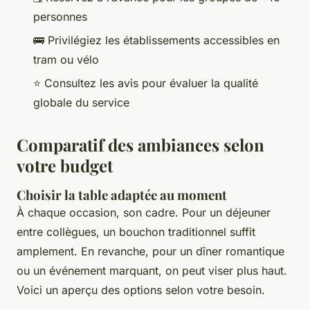
personnes
🚌 Privilégiez les établissements accessibles en
tram ou vélo
⭐ Consultez les avis pour évaluer la qualité
globale du service
Comparatif des ambiances selon
votre budget
Choisir la table adaptée au moment
À chaque occasion, son cadre. Pour un déjeuner
entre collègues, un bouchon traditionnel suffit
amplement. En revanche, pour un dîner romantique
ou un événement marquant, on peut viser plus haut.
Voici un aperçu des options selon votre besoin.