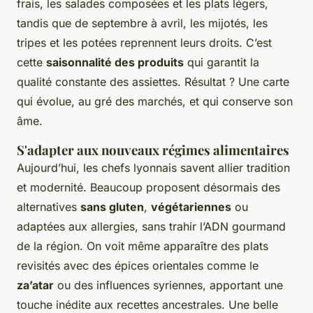
frais, les salades composées et les plats légers,
tandis que de septembre à avril, les mijotés, les
tripes et les potées reprennent leurs droits. C’est
cette
saisonnalité des produits
qui garantit la
qualité constante des assiettes. Résultat ? Une carte
qui évolue, au gré des marchés, et qui conserve son
âme.
S'adapter aux nouveaux régimes alimentaires
Aujourd’hui, les chefs lyonnais savent allier tradition
et modernité. Beaucoup proposent désormais des
alternatives
sans gluten
,
végétariennes
ou
adaptées aux allergies, sans trahir l’ADN gourmand
de la région. On voit même apparaître des plats
revisités avec des épices orientales comme le
za’atar
ou des influences syriennes, apportant une
touche inédite aux recettes ancestrales. Une belle