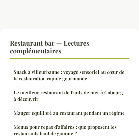
Restaurant bar — Lectures
complémentaires
Snack à villeurbanne : voyage sensoriel au cœur de
la restauration rapide gourmande
Le meilleur restaurant de fruits de mer à Cabourg
à découvrir
Manger équilibré au restaurant pendant un régime
Menus pour repas d'affaires : que proposent les
restaurants haut de gamme ?