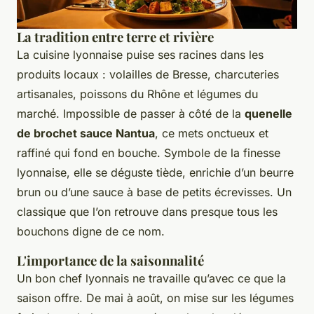
La tradition entre terre et rivière
La cuisine lyonnaise puise ses racines dans les
produits locaux : volailles de Bresse, charcuteries
artisanales, poissons du Rhône et légumes du
marché. Impossible de passer à côté de la
quenelle
de brochet sauce Nantua
, ce mets onctueux et
raffiné qui fond en bouche. Symbole de la finesse
lyonnaise, elle se déguste tiède, enrichie d’un beurre
brun ou d’une sauce à base de petits écrevisses. Un
classique que l’on retrouve dans presque tous les
bouchons digne de ce nom.
L'importance de la saisonnalité
Un bon chef lyonnais ne travaille qu’avec ce que la
saison offre. De mai à août, on mise sur les légumes