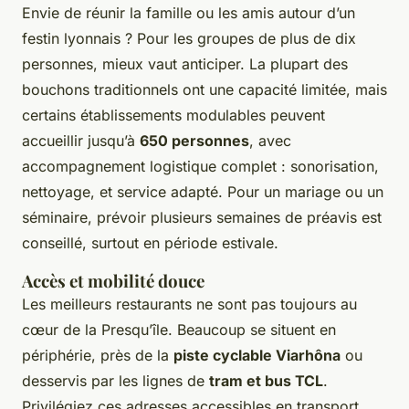
Envie de réunir la famille ou les amis autour d’un
festin lyonnais ? Pour les groupes de plus de dix
personnes, mieux vaut anticiper. La plupart des
bouchons traditionnels ont une capacité limitée, mais
certains établissements modulables peuvent
accueillir jusqu’à
650 personnes
, avec
accompagnement logistique complet : sonorisation,
nettoyage, et service adapté. Pour un mariage ou un
séminaire, prévoir plusieurs semaines de préavis est
conseillé, surtout en période estivale.
Accès et mobilité douce
Les meilleurs restaurants ne sont pas toujours au
cœur de la Presqu’île. Beaucoup se situent en
périphérie, près de la
piste cyclable Viarhôna
ou
desservis par les lignes de
tram et bus TCL
.
Privilégiez ces adresses accessibles en transport