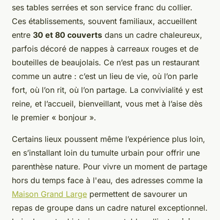
ses tables serrées et son service franc du collier.
Ces établissements, souvent familiaux, accueillent
entre
30 et 80 couverts
dans un cadre chaleureux,
parfois décoré de nappes à carreaux rouges et de
bouteilles de beaujolais. Ce n’est pas un restaurant
comme un autre : c’est un lieu de vie, où l’on parle
fort, où l’on rit, où l’on partage. La convivialité y est
reine, et l’accueil, bienveillant, vous met à l’aise dès
le premier « bonjour ».
Certains lieux poussent même l’expérience plus loin,
en s’installant loin du tumulte urbain pour offrir une
parenthèse nature. Pour vivre un moment de partage
hors du temps face à l'eau, des adresses comme la
Maison Grand Large
permettent de savourer un
repas de groupe dans un cadre naturel exceptionnel.