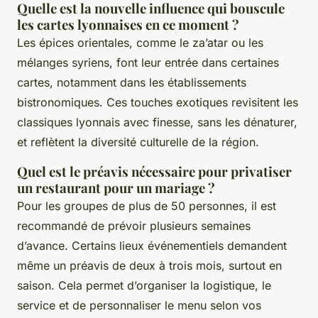
Quelle est la nouvelle influence qui bouscule
les cartes lyonnaises en ce moment ?
Les épices orientales, comme le za’atar ou les
mélanges syriens, font leur entrée dans certaines
cartes, notamment dans les établissements
bistronomiques. Ces touches exotiques revisitent les
classiques lyonnais avec finesse, sans les dénaturer,
et reflètent la diversité culturelle de la région.
Quel est le préavis nécessaire pour privatiser
un restaurant pour un mariage ?
Pour les groupes de plus de 50 personnes, il est
recommandé de prévoir plusieurs semaines
d’avance. Certains lieux événementiels demandent
même un préavis de deux à trois mois, surtout en
saison. Cela permet d’organiser la logistique, le
service et de personnaliser le menu selon vos