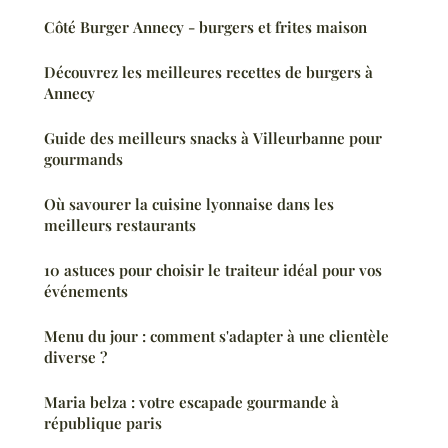
Côté Burger Annecy - burgers et frites maison
Découvrez les meilleures recettes de burgers à
Annecy
Guide des meilleurs snacks à Villeurbanne pour
gourmands
Où savourer la cuisine lyonnaise dans les
meilleurs restaurants
10 astuces pour choisir le traiteur idéal pour vos
événements
Menu du jour : comment s'adapter à une clientèle
diverse ?
Maria belza : votre escapade gourmande à
république paris