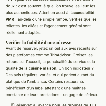
doux : c’est souvent là que l’on trouve les lieux les
plus authentiques. Attention aussi à l’
accessibilité
PMR
: au-delà d’une simple rampe, vérifiez que les
toilettes, les allées et l’agencement général sont
réellement adaptés.
Vérifier la fiabilité d'une adresse
Avant de réserver, jetez un œil aux avis récents sur
des plateformes comme TripAdvisor. Croisez les
retours sur l’accueil, la ponctualité du service et la
qualité de la
cuisine maison
. Un bon indicateur ?
Des avis réguliers, variés, et qui parlent autant du
plat que de l’ambiance. Certains restaurants
bénéficient d’un label attestant d’une maîtrise
constante de leurs prestations - un gage de sérieux.
🗓️ Réservez à l’avance pour les groupes de +10